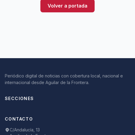
Volver a portada
Periódico digital de noticias con cobertura local, nacional e
internacional desde Aguilar de la Frontera.
SECCIONES
CONTACTO
C/Andalucía, 13