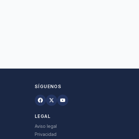
SÍGUENOS
LEGAL
Aviso legal
Privacidad