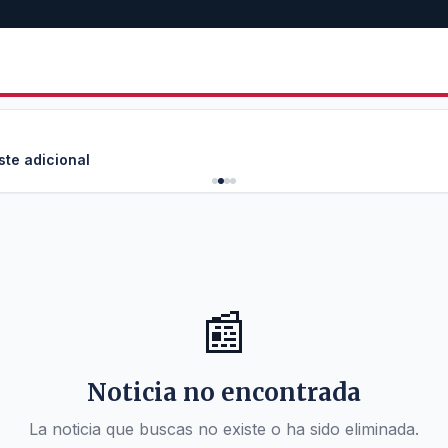
ste adicional
📰
Noticia no encontrada
La noticia que buscas no existe o ha sido eliminada.