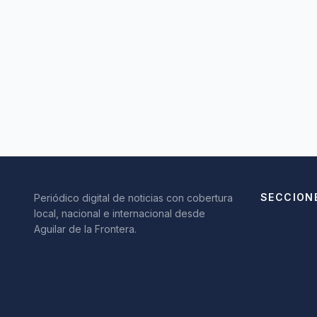
SECCION
Periódico digital de noticias con cobertura
local, nacional e internacional desde
Aguilar de la Frontera.