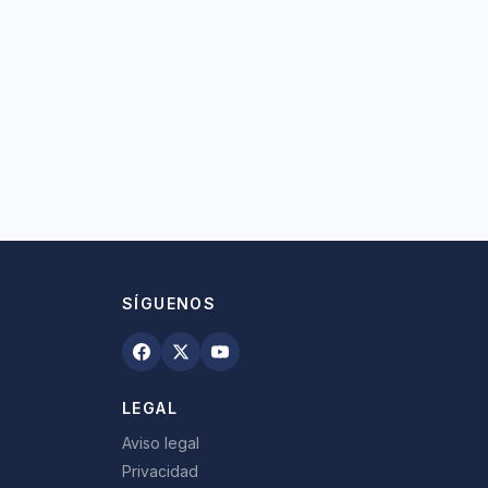
SÍGUENOS
LEGAL
Aviso legal
Privacidad