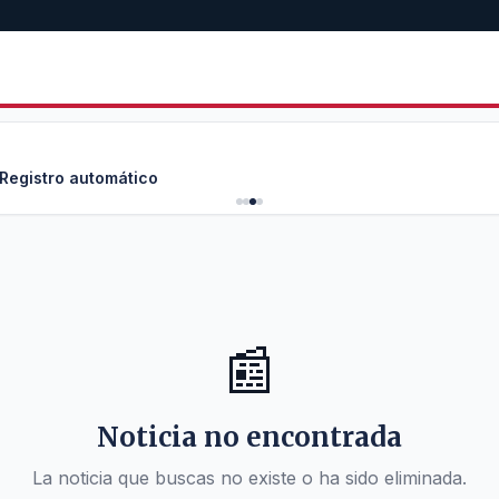
 Registro automático
📰
Noticia no encontrada
La noticia que buscas no existe o ha sido eliminada.