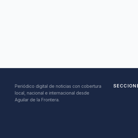
SECCION
Periódico digital de noticias con cobertura
local, nacional e internacional desde
Aguilar de la Frontera.