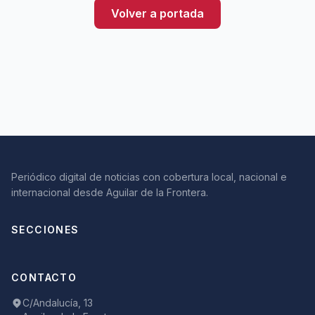
Volver a portada
Periódico digital de noticias con cobertura local, nacional e
internacional desde Aguilar de la Frontera.
SECCIONES
CONTACTO
C/Andalucía, 13