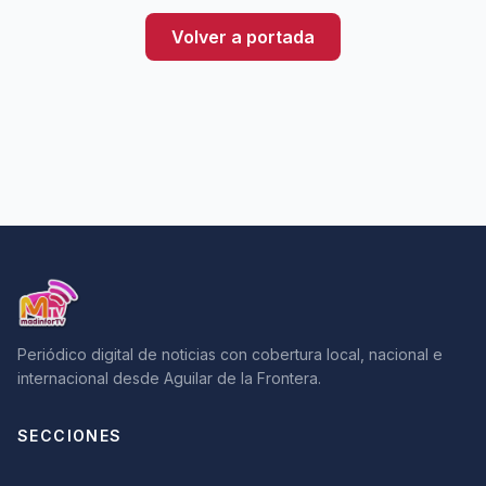
Volver a portada
Periódico digital de noticias con cobertura local, nacional e
internacional desde Aguilar de la Frontera.
SECCIONES