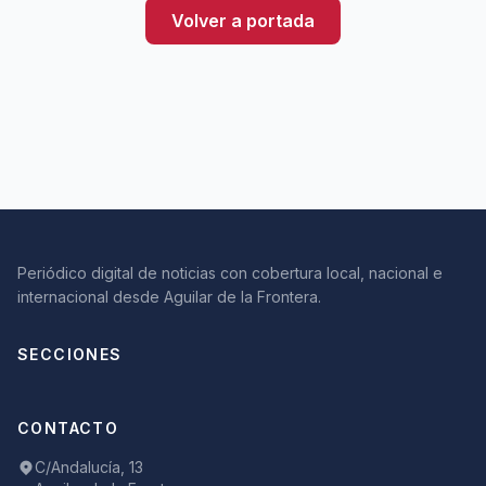
Volver a portada
Periódico digital de noticias con cobertura local, nacional e
internacional desde Aguilar de la Frontera.
SECCIONES
CONTACTO
C/Andalucía, 13