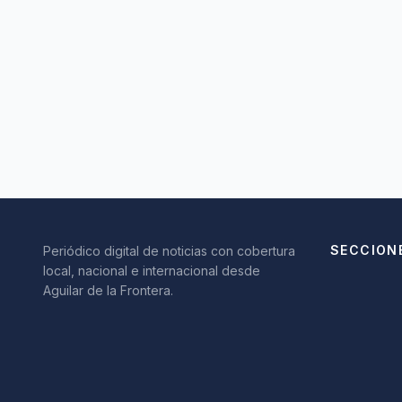
SECCION
Periódico digital de noticias con cobertura
local, nacional e internacional desde
Aguilar de la Frontera.