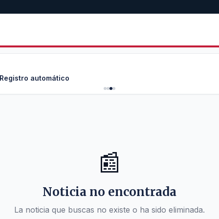
 Registro automático
📰
Noticia no encontrada
La noticia que buscas no existe o ha sido eliminada.