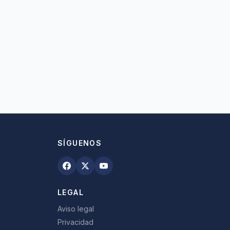
SÍGUENOS
LEGAL
Aviso legal
Privacidad