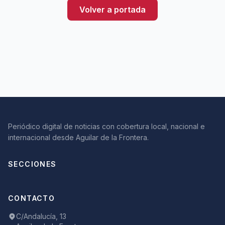
Volver a portada
Periódico digital de noticias con cobertura local, nacional e
internacional desde Aguilar de la Frontera.
SECCIONES
CONTACTO
C/Andalucía, 13