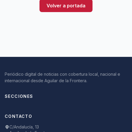
Volver a portada
Periódico digital de noticias con cobertura local, nacional e
internacional desde Aguilar de la Frontera.
SECCIONES
CONTACTO
C/Andalucía, 13