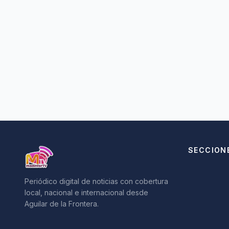
SECCION
Periódico digital de noticias con cobertura
local, nacional e internacional desde
Aguilar de la Frontera.