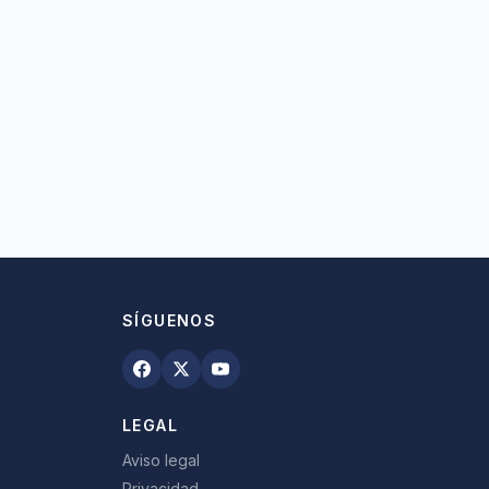
SÍGUENOS
LEGAL
Aviso legal
Privacidad