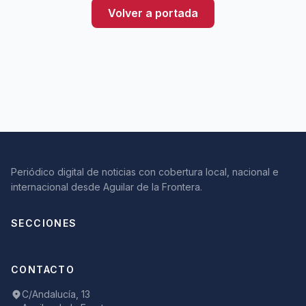
Volver a portada
Periódico digital de noticias con cobertura local, nacional e
internacional desde Aguilar de la Frontera.
SECCIONES
CONTACTO
C/Andalucía, 13