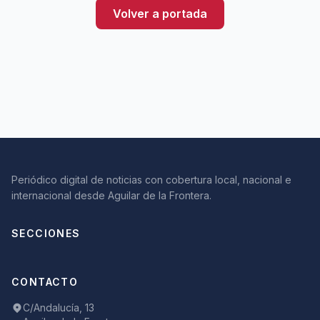
Volver a portada
Periódico digital de noticias con cobertura local, nacional e
internacional desde Aguilar de la Frontera.
SECCIONES
CONTACTO
C/Andalucía, 13