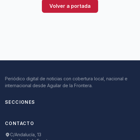
Volver a portada
Periódico digital de noticias con cobertura local, nacional e
internacional desde Aguilar de la Frontera.
SECCIONES
CONTACTO
C/Andalucía, 13