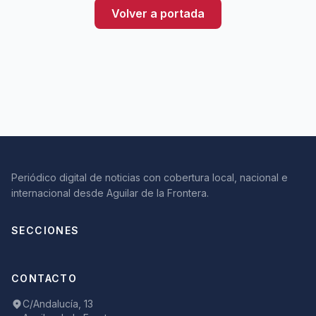
Volver a portada
Periódico digital de noticias con cobertura local, nacional e
internacional desde Aguilar de la Frontera.
SECCIONES
CONTACTO
C/Andalucía, 13