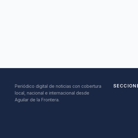
SECCION
Periódico digital de noticias con cobertura
local, nacional e internacional desde
Aguilar de la Frontera.