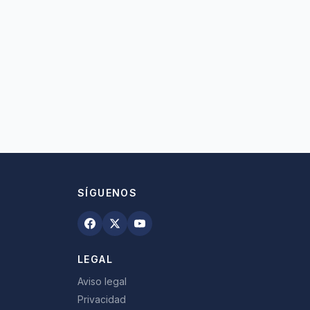
SÍGUENOS
LEGAL
Aviso legal
Privacidad