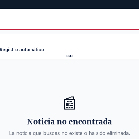
 Registro automático
📰
Noticia no encontrada
La noticia que buscas no existe o ha sido eliminada.