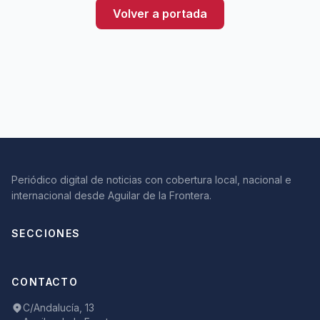
Volver a portada
Periódico digital de noticias con cobertura local, nacional e
internacional desde Aguilar de la Frontera.
SECCIONES
CONTACTO
C/Andalucía, 13