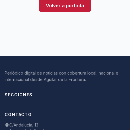
Volver a portada
Periódico digital de noticias con cobertura local, nacional e
internacional desde Aguilar de la Frontera.
SECCIONES
CONTACTO
C/Andalucía, 13