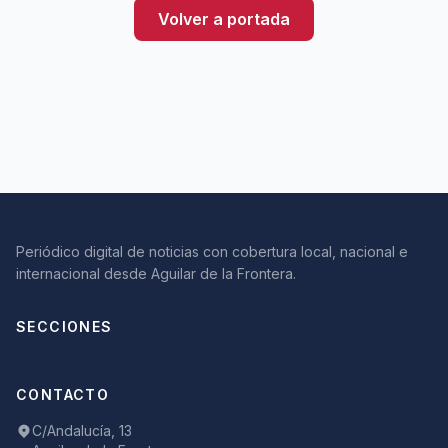
Volver a portada
Periódico digital de noticias con cobertura local, nacional e
internacional desde Aguilar de la Frontera.
SECCIONES
CONTACTO
C/Andalucía, 13