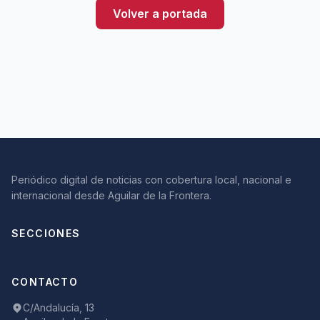
Volver a portada
Periódico digital de noticias con cobertura local, nacional e
internacional desde Aguilar de la Frontera.
SECCIONES
CONTACTO
C/Andalucía, 13