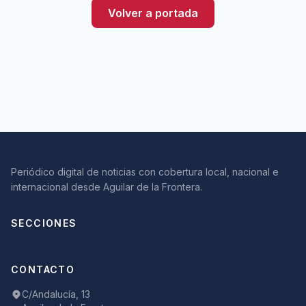
Volver a portada
Periódico digital de noticias con cobertura local, nacional e
internacional desde Aguilar de la Frontera.
SECCIONES
CONTACTO
C/Andalucía, 13