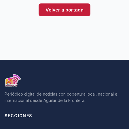
Volver a portada
Periódico digital de noticias con cobertura local, nacional e
internacional desde Aguilar de la Frontera.
SECCIONES