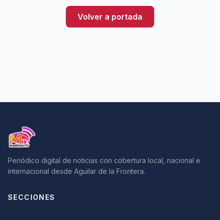
Volver a portada
Periódico digital de noticias con cobertura local, nacional e
internacional desde Aguilar de la Frontera.
SECCIONES