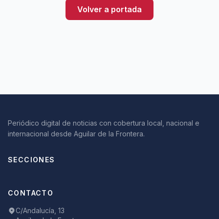
Volver a portada
Periódico digital de noticias con cobertura local, nacional e
internacional desde Aguilar de la Frontera.
SECCIONES
CONTACTO
C/Andalucía, 13