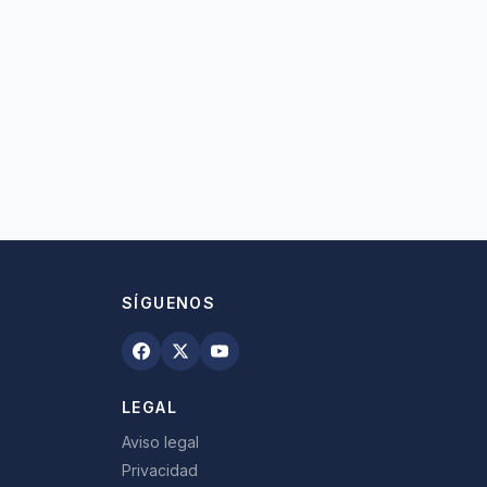
SÍGUENOS
LEGAL
Aviso legal
Privacidad