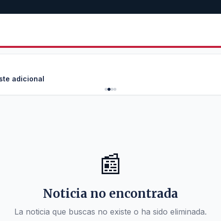
ste adicional
📰
Noticia no encontrada
La noticia que buscas no existe o ha sido eliminada.