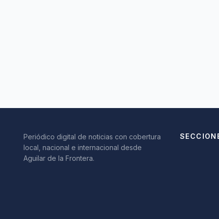
SECCION
Periódico digital de noticias con cobertura
local, nacional e internacional desde
Aguilar de la Frontera.