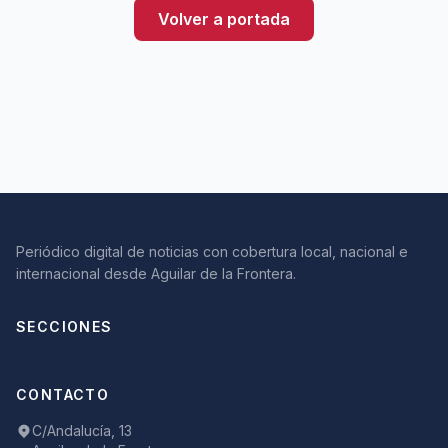
Volver a portada
Periódico digital de noticias con cobertura local, nacional e
internacional desde Aguilar de la Frontera.
SECCIONES
CONTACTO
C/Andalucía, 13