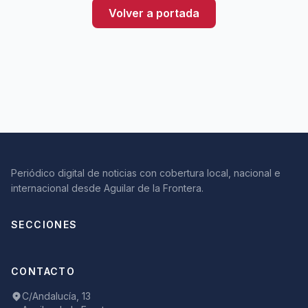
Volver a portada
Periódico digital de noticias con cobertura local, nacional e
internacional desde Aguilar de la Frontera.
SECCIONES
CONTACTO
C/Andalucía, 13