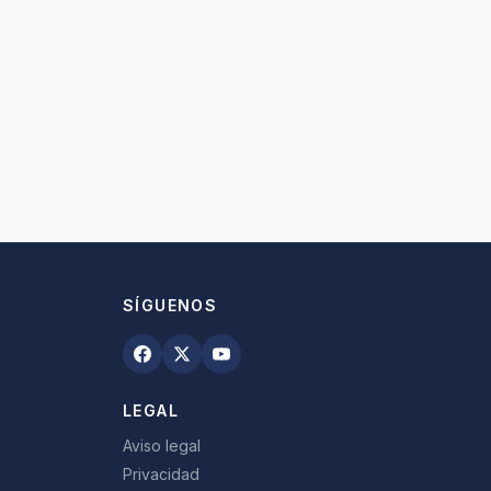
SÍGUENOS
LEGAL
Aviso legal
Privacidad