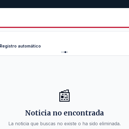
 Registro automático
📰
Noticia no encontrada
La noticia que buscas no existe o ha sido eliminada.