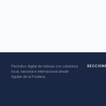
SECCION
Periódico digital de noticias con cobertura
local, nacional e internacional desde
Aguilar de la Frontera.