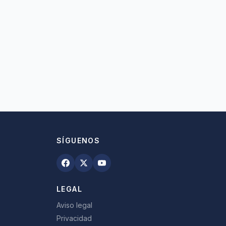
SÍGUENOS
LEGAL
Aviso legal
Privacidad