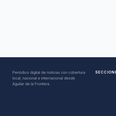
SECCION
Periódico digital de noticias con cobertura
local, nacional e internacional desde
Aguilar de la Frontera.