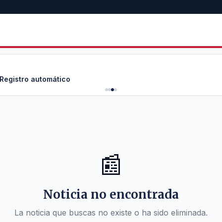
 Registro automático
📰
Noticia no encontrada
La noticia que buscas no existe o ha sido eliminada.