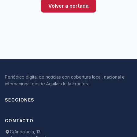
Volver a portada
Periódico digital de noticias con cobertura local, nacional e
internacional desde Aguilar de la Frontera.
SECCIONES
CONTACTO
C/Andalucía, 13