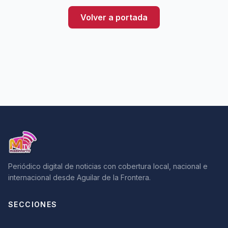
Volver a portada
Periódico digital de noticias con cobertura local, nacional e
internacional desde Aguilar de la Frontera.
SECCIONES