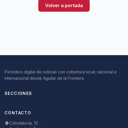
Volver a portada
Periódico digital de noticias con cobertura local, nacional e
internacional desde Aguilar de la Frontera.
SECCIONES
CONTACTO
C/Andalucía, 13