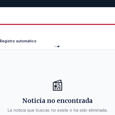
 Registro automático
📰
Noticia no encontrada
La noticia que buscas no existe o ha sido eliminada.