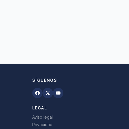
SÍGUENOS
LEGAL
Aviso legal
Privacidad