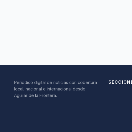
SECCION
Periódico digital de noticias con cobertura
local, nacional e internacional desde
Aguilar de la Frontera.