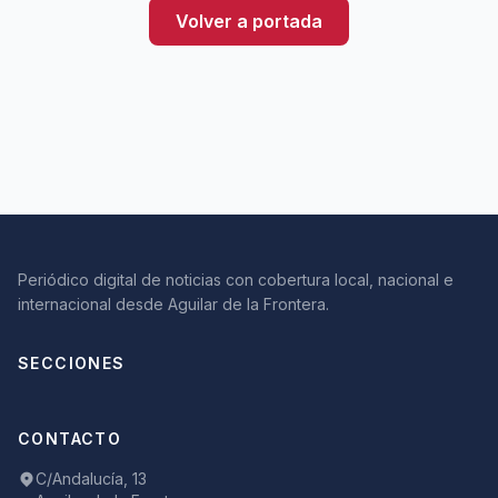
Volver a portada
Periódico digital de noticias con cobertura local, nacional e
internacional desde Aguilar de la Frontera.
SECCIONES
CONTACTO
C/Andalucía, 13