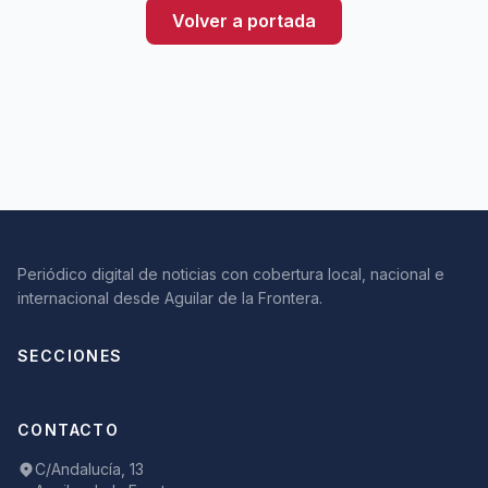
Volver a portada
Periódico digital de noticias con cobertura local, nacional e
internacional desde Aguilar de la Frontera.
SECCIONES
CONTACTO
C/Andalucía, 13