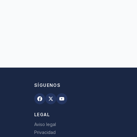
SÍGUENOS
LEGAL
Aviso legal
Privacidad