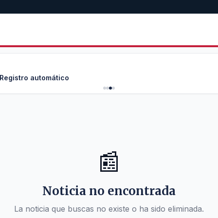
 Registro automático
📰
Noticia no encontrada
La noticia que buscas no existe o ha sido eliminada.