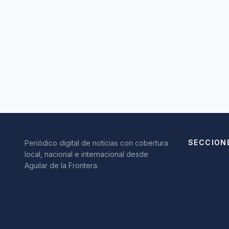
SECCION
Periódico digital de noticias con cobertura
local, nacional e internacional desde
Aguilar de la Frontera.