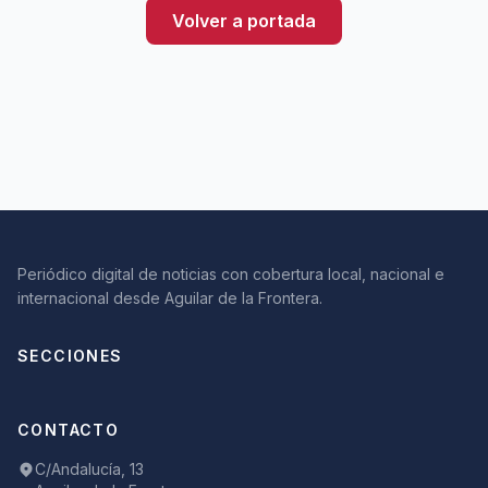
Volver a portada
Periódico digital de noticias con cobertura local, nacional e
internacional desde Aguilar de la Frontera.
SECCIONES
CONTACTO
C/Andalucía, 13