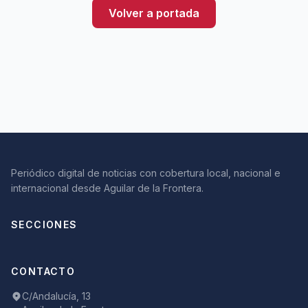
Volver a portada
Periódico digital de noticias con cobertura local, nacional e
internacional desde Aguilar de la Frontera.
SECCIONES
CONTACTO
C/Andalucía, 13