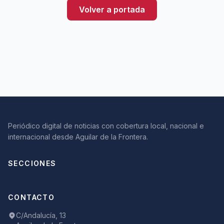
Volver a portada
Periódico digital de noticias con cobertura local, nacional e
internacional desde Aguilar de la Frontera.
SECCIONES
CONTACTO
C/Andalucía, 13