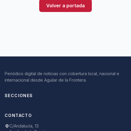
Volver a portada
Periódico digital de noticias con cobertura local, nacional e
internacional desde Aguilar de la Frontera.
SECCIONES
CONTACTO
C/Andalucía, 13