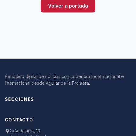
Volver a portada
Periódico digital de noticias con cobertura local, nacional e
internacional desde Aguilar de la Frontera.
SECCIONES
CONTACTO
C/Andalucía, 13