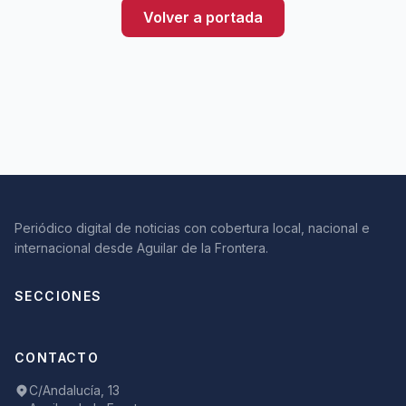
Volver a portada
Periódico digital de noticias con cobertura local, nacional e
internacional desde Aguilar de la Frontera.
SECCIONES
CONTACTO
C/Andalucía, 13