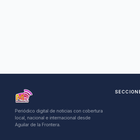
SECCION
Periódico digital de noticias con cobertura
local, nacional e internacional desde
Aguilar de la Frontera.