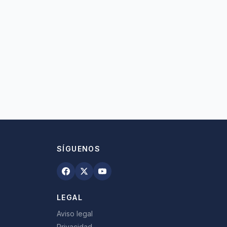
SÍGUENOS
LEGAL
Aviso legal
Privacidad