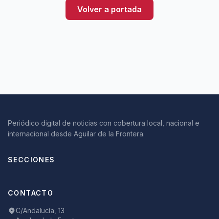
Volver a portada
Periódico digital de noticias con cobertura local, nacional e
internacional desde Aguilar de la Frontera.
SECCIONES
CONTACTO
C/Andalucía, 13