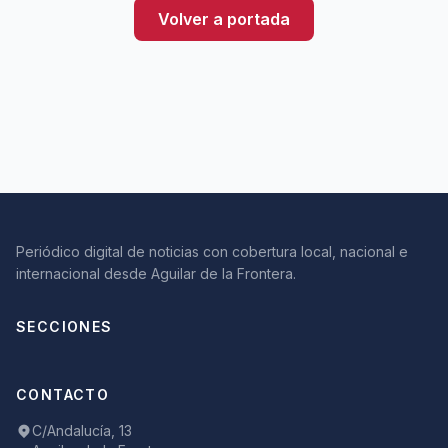
Volver a portada
Periódico digital de noticias con cobertura local, nacional e
internacional desde Aguilar de la Frontera.
SECCIONES
CONTACTO
C/Andalucía, 13