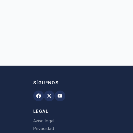
SÍGUENOS
LEGAL
Aviso legal
Privacidad