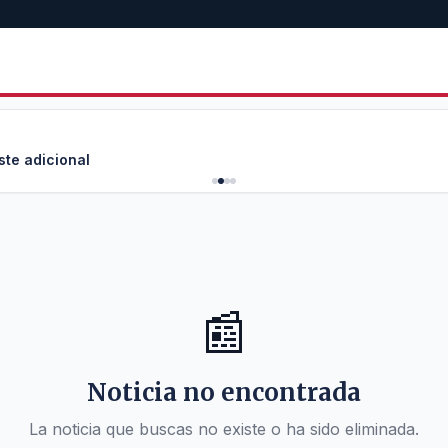
ste adicional
📰
Noticia no encontrada
La noticia que buscas no existe o ha sido eliminada.