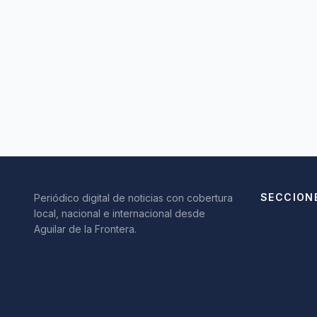
SECCION
Periódico digital de noticias con cobertura
local, nacional e internacional desde
Aguilar de la Frontera.