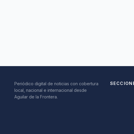
SECCION
Periódico digital de noticias con cobertura
local, nacional e internacional desde
Aguilar de la Frontera.