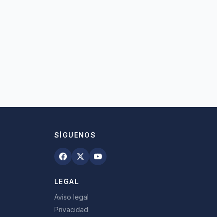
SÍGUENOS
LEGAL
Aviso legal
Privacidad