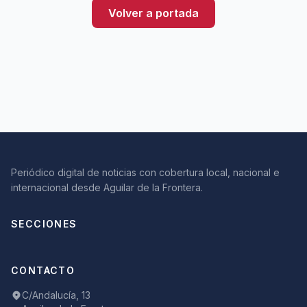
Volver a portada
Periódico digital de noticias con cobertura local, nacional e
internacional desde Aguilar de la Frontera.
SECCIONES
CONTACTO
C/Andalucía, 13