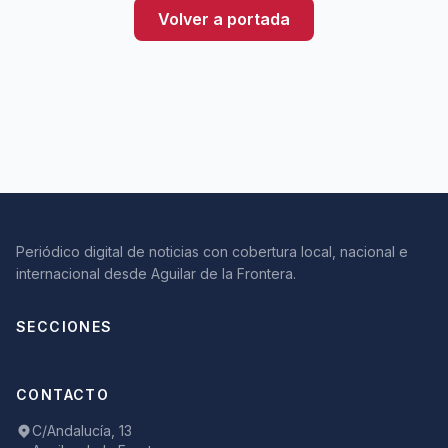
Volver a portada
Periódico digital de noticias con cobertura local, nacional e
internacional desde Aguilar de la Frontera.
SECCIONES
CONTACTO
C/Andalucía, 13