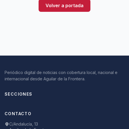
Volver a portada
Periódico digital de noticias con cobertura local, nacional e
internacional desde Aguilar de la Frontera.
SECCIONES
CONTACTO
C/Andalucía, 13