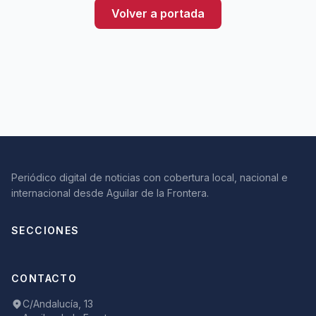
Volver a portada
Periódico digital de noticias con cobertura local, nacional e
internacional desde Aguilar de la Frontera.
SECCIONES
CONTACTO
C/Andalucía, 13